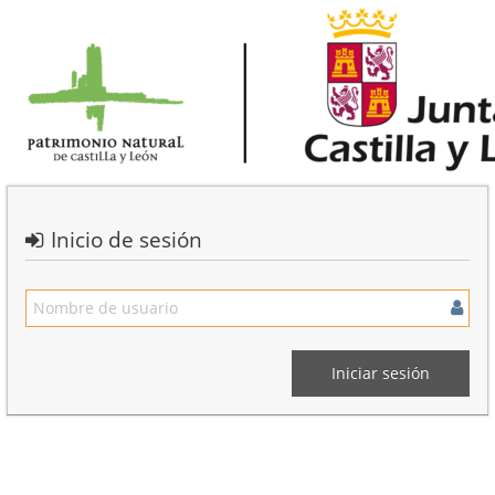
Inicio de sesión